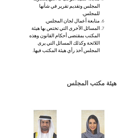
المجلس وتقديم تقرير في شأنها
للمجلس.
متابعة أعمال لجان المجلس.
المسائل الأخرى التي تختص بها هيئة
المكتب بمقتضى أحكام القانون وهذه
اللائحة وكذلك المسائل التي يرى
المجلس أخذ رأي هيئة المكتب فيها.
هيئة مكتب المجلس