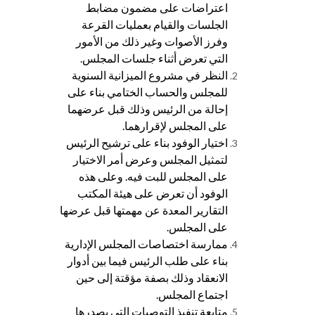
اعتراضات على مضمون مضابط
الجلسات والقيام بعمليات القرعة
وفرز الأصوات وغير ذلك من الأمور
التي تعرض أثناء جلسات المجلس.
النظر في مشروع الميزانية السنوية
للمجلس والحساب الختامي بناء على
إحالة من الرئيس وذلك قبل عرضهما
على المجلس لإقرارهما.
اختيار الوفود بناء على ترشيح الرئيس
لتمثيل المجلس وعرض أمر الاختيار
على المجلس للبت فيه. وعلى هذه
الوفود أن تعرض على هيئة المكتب
التقارير المعدة عن مهمتها قبل عرضها
على المجلس.
ممارسة اختصاصات المجلس الإدارية
بناء على طلب الرئيس فيما بين أدوار
الانعقاد وذلك بصفة مؤقتة إلى حين
اجتماع المجلس.
متابعة تنفيذ التوصيات التي يصدرها