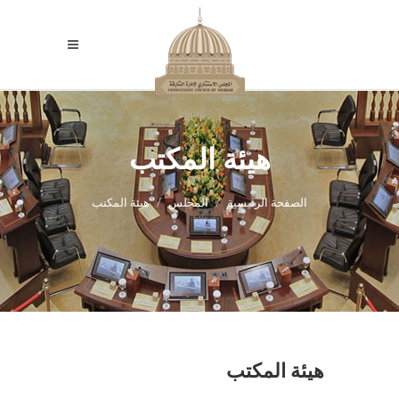
هيئة المكتب
الصفحة الرئيسية
المجلس
هيئة المكتب
هيئة المكتب