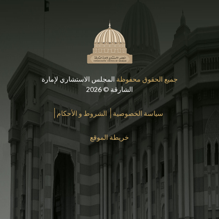
جميع الحقوق محفوظة
المجلس الاستشاري لإمارة
الشارقة © 2026
سياسة الخصوصية
الشروط و الأحكام
خريطة الموقع