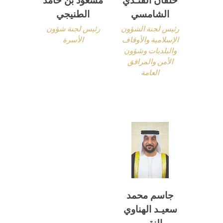
الشامسي
الطنيجي
رئيس لجنة الشؤون
رئيس لجنة شؤون
الإسلامية والأوقاف
الأسرة
والبلديات وشؤون
الأمن والمرافق
العامة
جاسم محمد
سعيـد الهناوي
النقبي