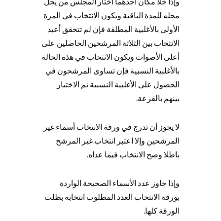
وإذا خلا مكان أحدهما اختار المجلس من يحل
محله للمدة الباقية ويكون الانتخاب في المرة
الأولى بالأغلبية المطلقة فإن لم تتحقق أعيد
الانتخاب بين الثلاثة المرشحين الحاصلين على
أعلى الأصوات ويكون الانتخاب في هذه الحالة
بالأغلبية النسبية فإن تساوى المرشحون في
الحصول على الأغلبية النسبية تم الاختيار
بينهم بالقرعة.
لا يجوز أن تدرج في ورقة الانتخاب أسماء غير
المرشحين وإلا اعتبر انتخاب غير المرشح
باطلا وصح الانتخاب فيما عداه.
وإذا جاوز عدد الأسماء الصحيحة الواردة
بورقة الانتخاب العدد المطلوب انتخابه بطلت
الورقة كلها.