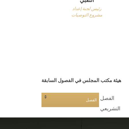
رئيس لجنة إعداد
مشروع التوصيات
هيئة مكتب المجلس في الفصول السابقة
الفصل
التشريعي