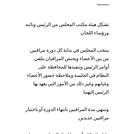
تشكل هيئة مكتب المجلس من الرئيس ونائبه
ورؤساء اللجان.
ينتخب المجلس في بداية كل دورة مراقبين
من بين الأعضاء ويختص المراقبان بتلقي
أوامر الرئيس وتنفيذها للمحافظة على
النظام في الجلسة وملاحظة حضور الأعضاء
وغيابهم وغير ذلك من الأمور التي يعهد بها
الرئيس إليهما.
وتنتهي مدة المراقبين بانتهاء الدورة أو باختيار
مراقبين جديدين.