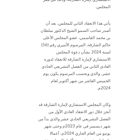
المجلس.
يأتي هذا الانعقاد الثاني للمجلس، بعد أن
أصدر صاحب السمو الشيخ الدكتور سلطان
بن محمد القاسمي، عضو المجلس الأعلى
حاكم الشارقة، المرسوم الأميري رقم (56)
لسنة 2024 بشأن دعوة المجلس
الاستشاري لإمارة الشارقة للانعقاد لدوره
العادي الثاني من الفصل التشريعي الحادي
عشر، والذي وبحسب المرسوم يكون يوم
الخميس العاشر من شهر أكتوبر لعام
2024م.
وكان المجلس الاستشاري لإمارة الشارقة قد
أنجز خلال دور الانعقاد العادي الأول من
الفصل التشريعي الحادي عشر والذي بدأ من
شهر ديسمبر في عام 2023م وحتى شهر
يونيو من العام الجاري 2024م، أعمالا