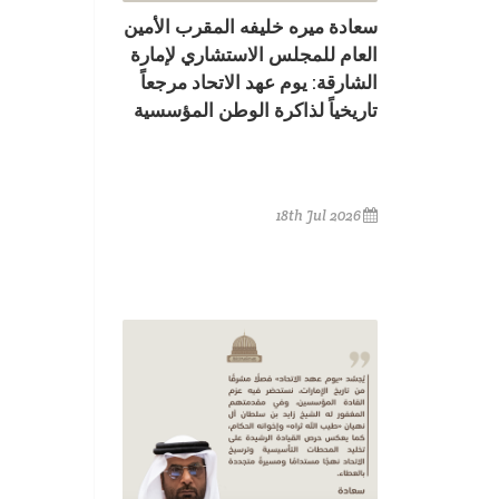
سعادة ميره خليفه المقرب الأمين
العام للمجلس الاستشاري لإمارة
الشارقة: يوم عهد الاتحاد مرجعاً
تاريخياً لذاكرة الوطن المؤسسية
18th Jul 2026