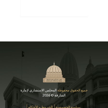
جميع الحقوق محفوظة
المجلس الاستشاري لإمارة
الشارقة © 2026
سياسة الخصوصية
الشروط و الأحكام