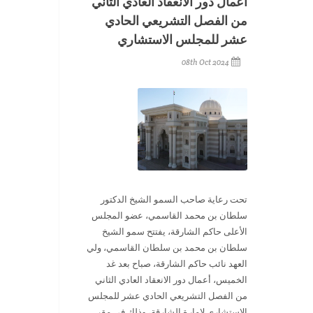
أعمال دور الانعقاد العادي الثاني
من الفصل التشريعي الحادي
عشر للمجلس الاستشاري
08th Oct 2024
تحت رعاية صاحب السمو الشيخ الدكتور
سلطان بن محمد القاسمي، عضو المجلس
الأعلى حاكم الشارقة، يفتتح سمو الشيخ
سلطان بن محمد بن سلطان القاسمي، ولي
العهد نائب حاكم الشارقة، صباح بعد غد
الخميس، أعمال دور الانعقاد العادي الثاني
من الفصل التشريعي الحادي عشر للمجلس
الاستشاري لإمارة الشارقة، وذلك في مقر