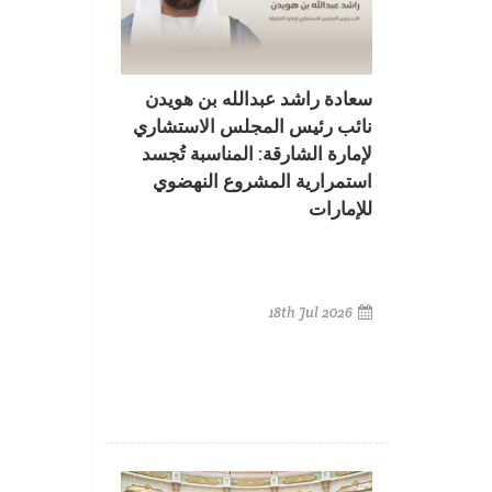
سعادة راشد عبدالله بن هويدن
نائب رئيس المجلس الاستشاري
لإمارة الشارقة: المناسبة تُجسد
استمرارية المشروع النهضوي
للإمارات
18th Jul 2026