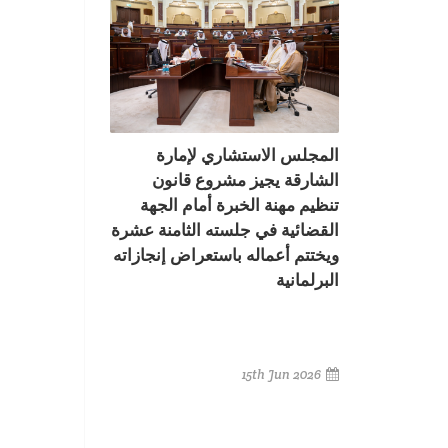
المجلس الاستشاري لإمارة
الشارقة يجيز مشروع قانون
تنظيم مهنة الخبرة أمام الجهة
القضائية في جلسته الثامنة عشرة
ويختتم أعماله باستعراض إنجازاته
البرلمانية
15th Jun 2026