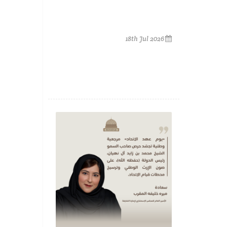
18th Jul 2026