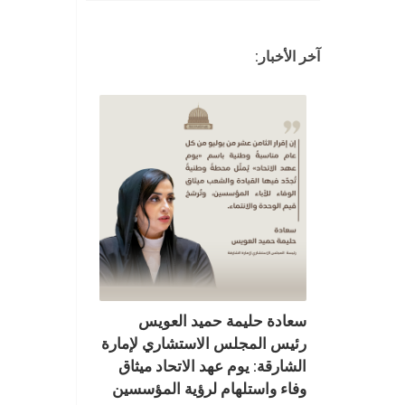
آخر الأخبار:
سعادة حليمة حميد العويس
رئيس المجلس الاستشاري لإمارة
الشارقة: يوم عهد الاتحاد ميثاق
وفاء واستلهام لرؤية المؤسسين