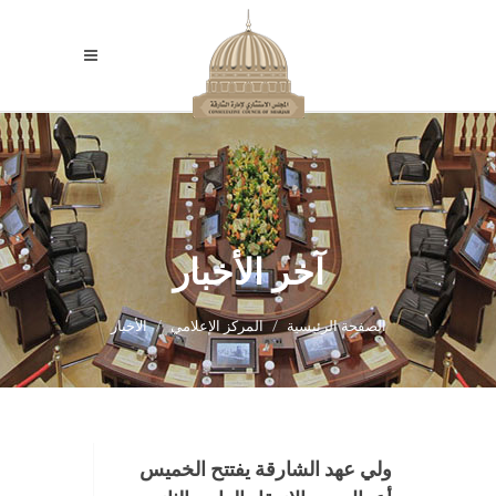
آخر الأخبار
الصفحة الرئيسية
المركز الإعلامي
الأخبار
ولي عهد الشارقة يفتتح الخميس