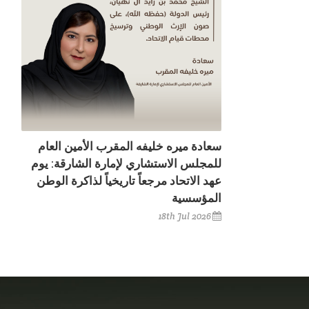
سعادة ميره خليفه المقرب الأمين العام
للمجلس الاستشاري لإمارة الشارقة: يوم
عهد الاتحاد مرجعاً تاريخياً لذاكرة الوطن
المؤسسية
18th Jul 2026