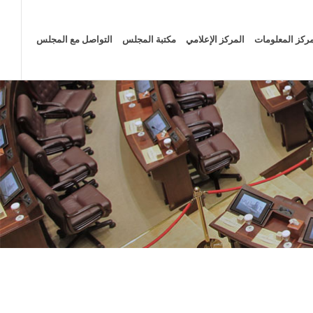
ركز المعلومات
المركز الإعلامي
مكتبة المجلس
التواصل مع المجلس
الصفحة الرئيسية
المركز الإعلامي
الأخبار