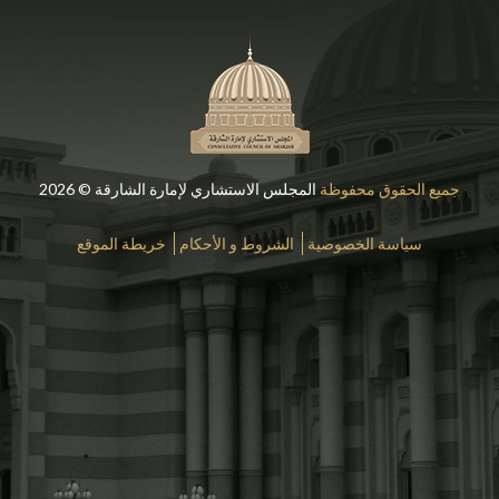
جميع الحقوق محفوظة
المجلس الاستشاري لإمارة الشارقة © 2026
سياسة الخصوصية
الشروط و الأحكام
خريطة الموقع