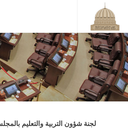
آخر الأخبار
لجنة شؤون التربية والتعليم بالمج