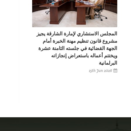
المجلس الاستشاري لإمارة الشارقة يجيز
مشروع قانون تنظيم مهنة الخبرة أمام
الجهة القضائية في جلسته الثامنة عشرة
ويختتم أعماله باستعراض إنجازاته
البرلمانية
15th Jun 2026