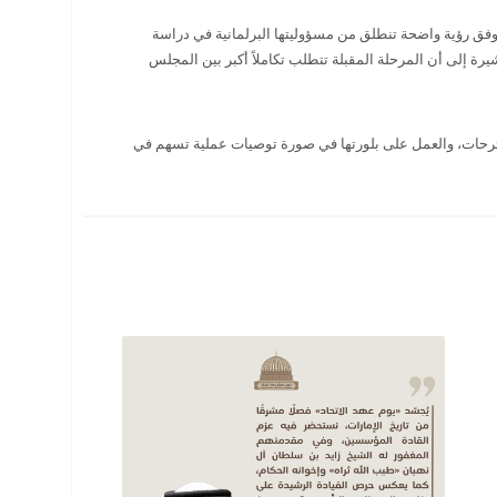
وفق رؤية واضحة تنطلق من مسؤوليتها البرلمانية في دراسة
رة إلى أن المرحلة المقبلة تتطلب تكاملاً أكبر بين المجلس
قترحات، والعمل على بلورتها في صورة توصيات عملية تسهم في