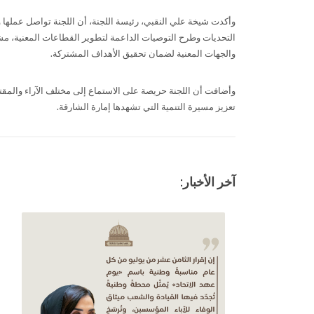
وأكدت شيخة علي النقبي، رئيسة اللجنة، أن اللجنة تواصل عملها 
التحديات وطرح التوصيات الداعمة لتطوير القطاعات المعنية، مشي
والجهات المعنية لضمان تحقيق الأهداف المشتركة.
وأضافت أن اللجنة حريصة على الاستماع إلى مختلف الآراء والم
تعزيز مسيرة التنمية التي تشهدها إمارة الشارقة
.
آخر الأخبار: