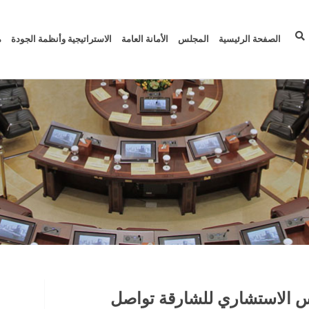
الصفحة الرئيسية
المجلس
الأمانة العامة
الاستراتيجية وأنظمة الجودة
م
لس الاستشاري للشارقة تواصل