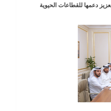
عزيز دعمها للقطاعات الحيوية