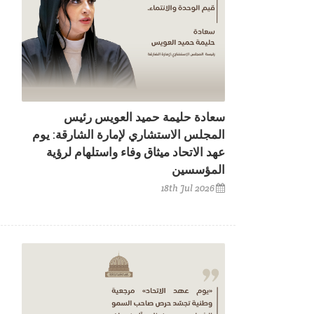
سعادة حليمة حميد العويس رئيس
المجلس الاستشاري لإمارة الشارقة: يوم
عهد الاتحاد ميثاق وفاء واستلهام لرؤية
المؤسسين
18th Jul 2026