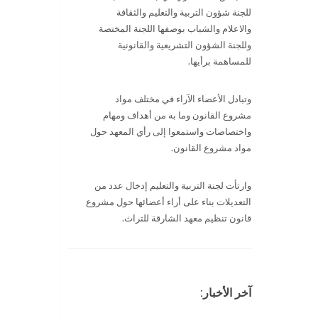
للجنة شؤون التربية والتعليم والثقافة
والاعلام والشباب بوصفها اللجنة المختصة
وللجنة الشؤون التشريعية والقانونية
للمساهمة برأيها.
وتبادل الأعضاء الآراء في مختلف مواد
مشروع القانون وما به من أهداف ومهام
واختصاصات واستمعوا إلى رأي المعهد حول
مواد مشروع القانون.
وارتأت لجنة التربية والتعليم إدخال عدد من
التعديلات بناء على أراء أعضائها حول مشروع
قانون تنظيم معهد الشارقة للتراث.
آخر الأخبار: