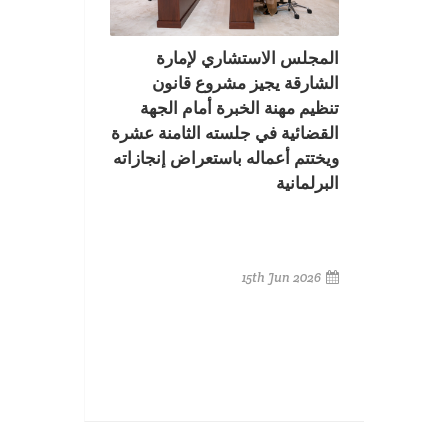
المجلس الاستشاري لإمارة
الشارقة يجيز مشروع قانون
تنظيم مهنة الخبرة أمام الجهة
القضائية في جلسته الثامنة عشرة
ويختتم أعماله باستعراض إنجازاته
البرلمانية
15th Jun 2026