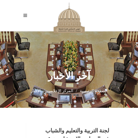
آخر الأخبار
الصفحة الرئيسية
المركز الإعلامي
الأخبار
لجنة التربية والتعليم والشباب