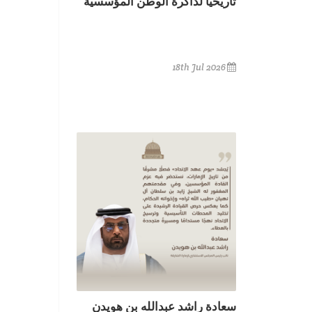
تاريخياً لذاكرة الوطن المؤسسية
18th Jul 2026
سعادة راشد عبدالله بن هويدن