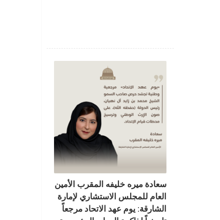
سعادة ميره خليفه المقرب الأمين
العام للمجلس الاستشاري لإمارة
الشارقة: يوم عهد الاتحاد مرجعاً