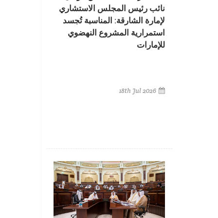
نائب رئيس المجلس الاستشاري
لإمارة الشارقة: المناسبة تُجسد
استمرارية المشروع النهضوي
للإمارات
18th Jul 2026