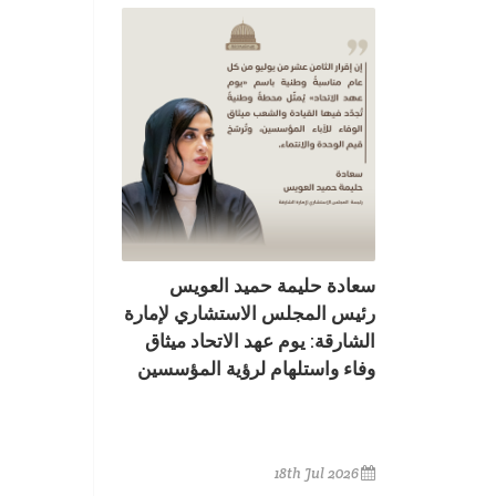
سعادة حليمة حميد العويس
رئيس المجلس الاستشاري لإمارة
الشارقة: يوم عهد الاتحاد ميثاق
وفاء واستلهام لرؤية المؤسسين
18th Jul 2026