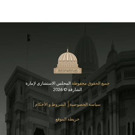
جميع الحقوق محفوظة
المجلس الاستشاري لإمارة
الشارقة © 2026
سياسة الخصوصية
الشروط و الأحكام
خريطة الموقع