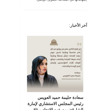
آخر الأخبار:
سعادة حليمة حميد العويس
رئيس المجلس الاستشاري لإمارة
الشارقة: يوم عهد الاتحاد ميثاق