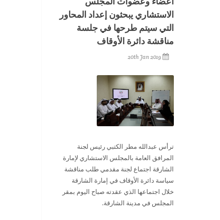
أعضاء وعضوات المجلس
الاستشاري يبحثون إعداد المحاور
التي سيتم طرحها في جلسة
مناقشة دائرة الأوقاف
20th Jan 2019
ترأس عبدالله مطر الكتبي رئيس لجنة
المرافق العامة بالمجلس الاستشاري لإمارة
الشارقة اجتماع لجنة مقدمي طلب مناقشة
سياسة دائرة الأوقاف في إمارة الشارقة
خلال اجتماعها الذي عقدته صباح اليوم بمقر
المجلس في مدينة الشارقة.