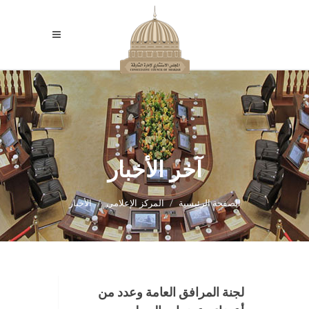
آخر الأخبار
الصفحة الرئيسية
المركز الإعلامي
الأخبار
لجنة المرافق العامة وعدد من