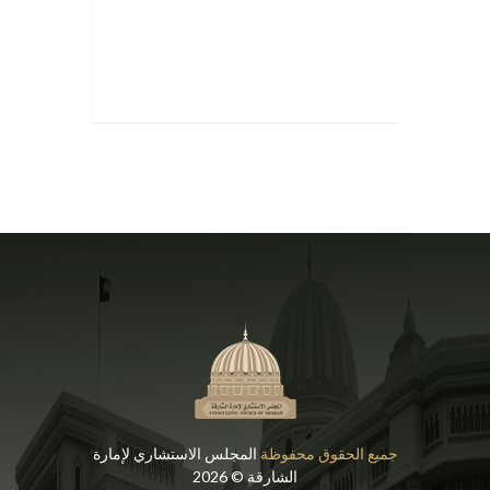
جميع الحقوق محفوظة
المجلس الاستشاري لإمارة
الشارقة © 2026