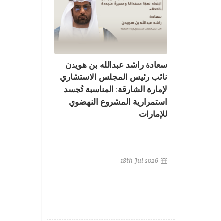
سعادة راشد عبدالله بن هويدن
نائب رئيس المجلس الاستشاري
لإمارة الشارقة: المناسبة تُجسد
استمرارية المشروع النهضوي
للإمارات
18th Jul 2026