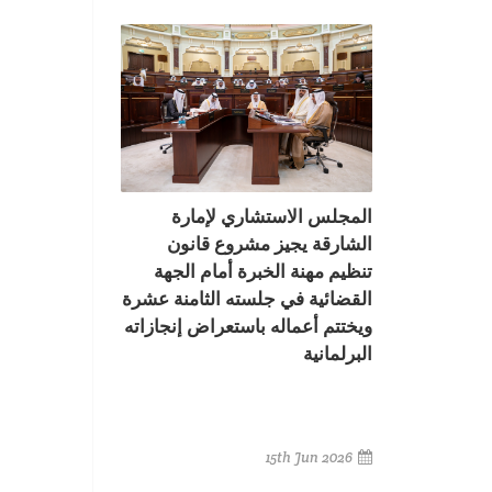
المجلس الاستشاري لإمارة
الشارقة يجيز مشروع قانون
تنظيم مهنة الخبرة أمام الجهة
القضائية في جلسته الثامنة عشرة
ويختتم أعماله باستعراض إنجازاته
البرلمانية
15th Jun 2026