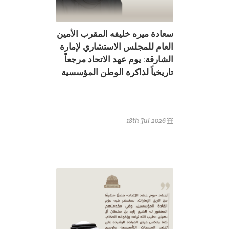
سعادة ميره خليفه المقرب الأمين
العام للمجلس الاستشاري لإمارة
الشارقة: يوم عهد الاتحاد مرجعاً
تاريخياً لذاكرة الوطن المؤسسية
18th Jul 2026