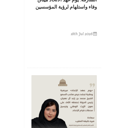
وفاء واستلهام لرؤية المؤسسين
18th Jul 2026