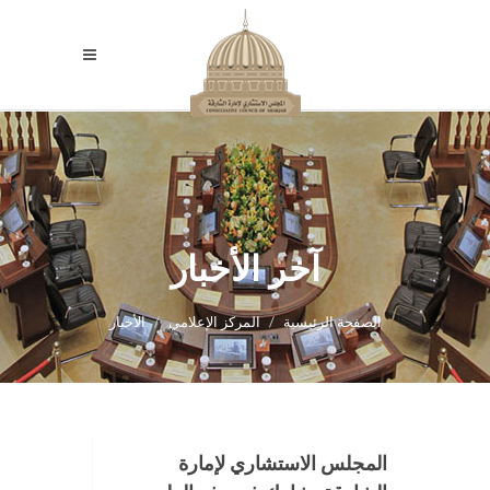
آخر الأخبار
الصفحة الرئيسية
المركز الإعلامي
الأخبار
المجلس الاستشاري لإمارة