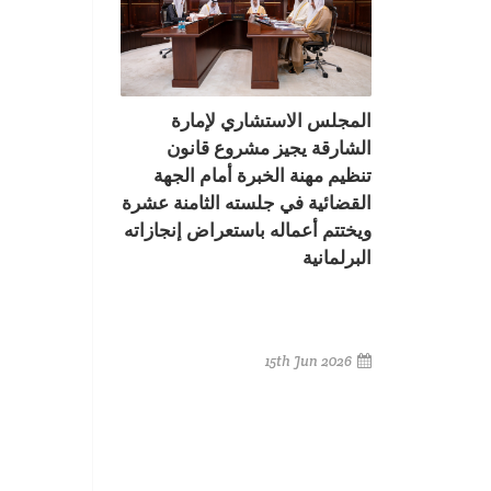
المجلس الاستشاري لإمارة
الشارقة يجيز مشروع قانون
تنظيم مهنة الخبرة أمام الجهة
القضائية في جلسته الثامنة عشرة
ويختتم أعماله باستعراض إنجازاته
البرلمانية
15th Jun 2026