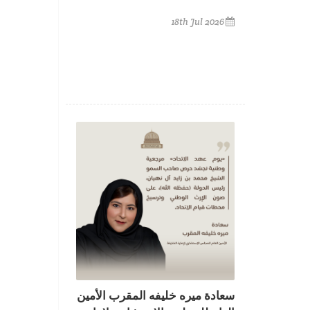
18th Jul 2026
سعادة ميره خليفه المقرب الأمين