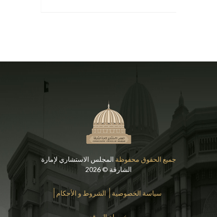
جميع الحقوق محفوظة
المجلس الاستشاري لإمارة
الشارقة © 2026
سياسة الخصوصية
الشروط و الأحكام
خريطة الموقع