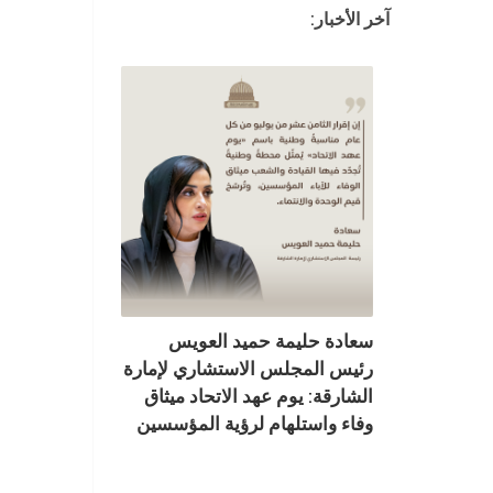
آخر الأخبار:
سعادة حليمة حميد العويس
رئيس المجلس الاستشاري لإمارة
الشارقة: يوم عهد الاتحاد ميثاق
وفاء واستلهام لرؤية المؤسسين