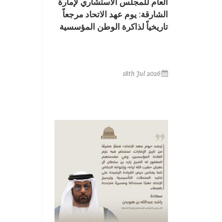
العام للمجلس الاستشاري لإمارة
الشارقة: يوم عهد الاتحاد مرجعاً
تاريخياً لذاكرة الوطن المؤسسية
18th Jul 2026