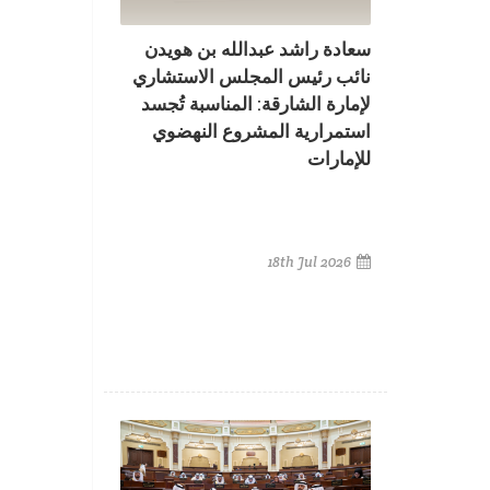
سعادة راشد عبدالله بن هويدن
نائب رئيس المجلس الاستشاري
لإمارة الشارقة: المناسبة تُجسد
استمرارية المشروع النهضوي
للإمارات
18th Jul 2026