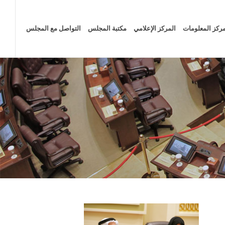
ركز المعلومات
المركز الإعلامي
مكتبة المجلس
التواصل مع المجلس
الصفحة الرئيسية
المركز الإعلامي
الأخبار