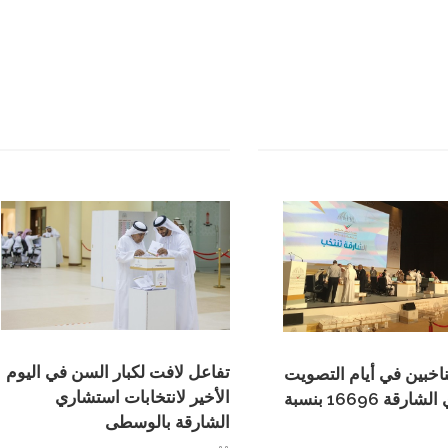
تفاعل لافت لكبار السن في اليوم
اخبين في أيام التصويت
الأخير لانتخابات استشاري
لاستشاري الشارقة 16696 بنسبة
الشارقة بالوسطى