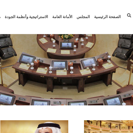
الصفحة الرئيسية
المجلس
الأمانة العامة
الاستراتيجية وأنظمة الجودة
م