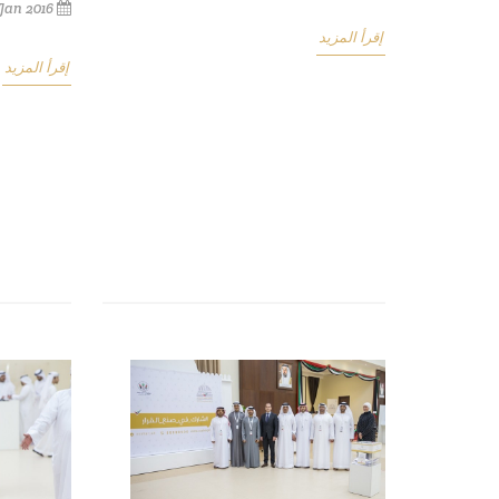
 Jan 2016
إقرأ المزيد
إقرأ المزيد