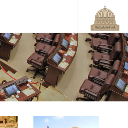
آخر الأخبار