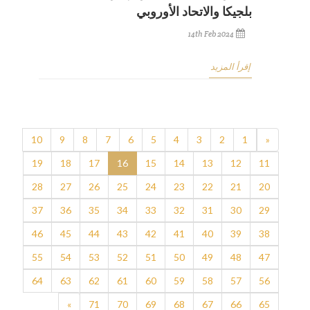
بلجيكا والاتحاد الأوروبي
14th Feb 2024
إقرأ المزيد
10
9
8
7
6
5
4
3
2
1
«
19
18
17
16
15
14
13
12
11
28
27
26
25
24
23
22
21
20
37
36
35
34
33
32
31
30
29
46
45
44
43
42
41
40
39
38
55
54
53
52
51
50
49
48
47
64
63
62
61
60
59
58
57
56
»
71
70
69
68
67
66
65