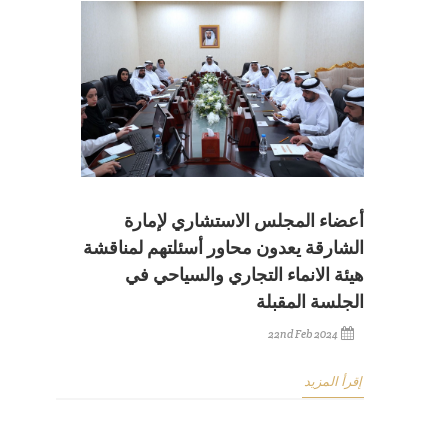
أعضاء المجلس الاستشاري لإمارة
الشارقة يعدون محاور أسئلتهم لمناقشة
هيئة الانماء التجاري والسياحي في
الجلسة المقبلة
22nd Feb 2024
إقرأ المزيد