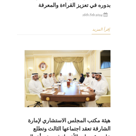
بدوره في تعزيز القراءة والمعرفة
16th Feb 2024
إقرأ المزيد
هيئة مكتب المجلس الاستشاري لإمارة
الشارقة تعقد اجتماعها الثالث وتطلع