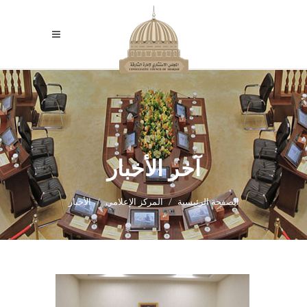
آخر الأخبار
الصفحة الرئيسية
المركز الإعلامي
الأخبار