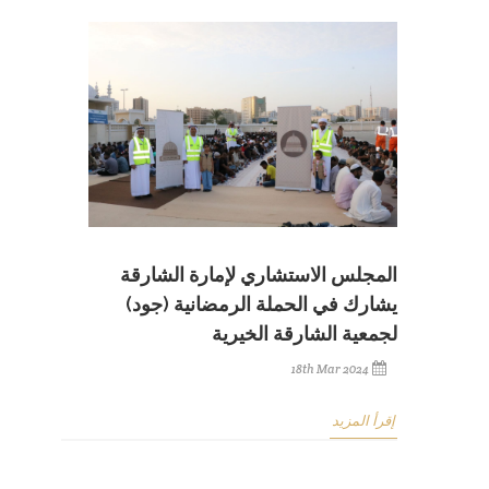
المجلس الاستشاري لإمارة الشارقة
يشارك في الحملة الرمضانية (جود)
لجمعية الشارقة الخيرية
18th Mar 2024
إقرأ المزيد