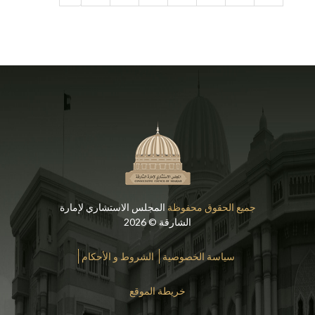
جميع الحقوق محفوظة
المجلس الاستشاري لإمارة
الشارقة © 2026
سياسة الخصوصية
الشروط و الأحكام
خريطة الموقع