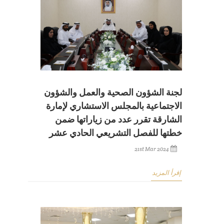
لجنة الشؤون الصحية والعمل والشؤون
الاجتماعية بالمجلس الاستشاري لإمارة
الشارقة تقرر عدد من زياراتها ضمن
خطتها للفصل التشريعي الحادي عشر
21st Mar 2024
إقرأ المزيد