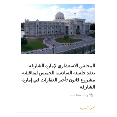
المجلس الاستشاري لإمارة الشارقة
يعقد جلسته السادسة الخميس لمناقشة
مشروع قانون تأجير العقارات في إمارة
الشارقة
11th Mar 2024
إقرأ المزيد