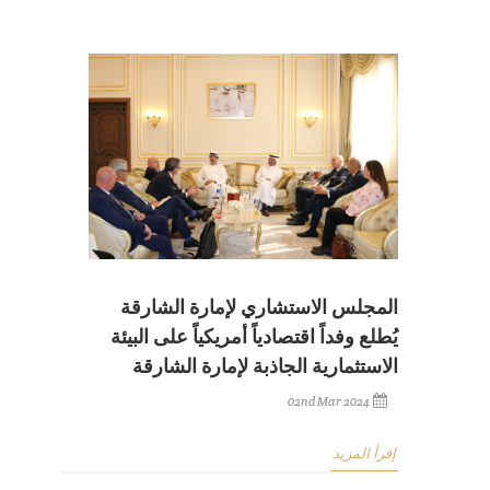
المجلس الاستشاري لإمارة الشارقة
يُطلع وفداً اقتصادياً أمريكياً على البيئة
الاستثمارية الجاذبة لإمارة الشارقة
02nd Mar 2024
إقرأ المزيد