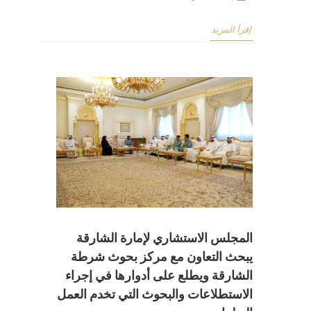
إقرأ المزيد
المجلس الاستشاري لإمارة الشارقة
يبحث التعاون مع مركز بحوث شرطة
الشارقة ويطلع على أدوارها في إجراء
الاستطلاعات والبحوث التي تخدم العمل