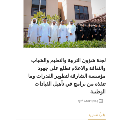
لجنة شؤون التربية والتعليم والشباب
والثقافة والاعلام تطلع على جهود
مؤسسة الشارقة لتطوير القدرات وما
تنفذه من برامج في تأهيل القيادات
الوطنية
13th Mar 2024
إقرأ المزيد