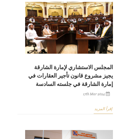
المجلس الاستشاري لإمارة الشارقة
يجيز مشروع قانون تأجير العقارات في
إمارة الشارقة في جلسته السادسة
17th Mar 2024
إقرأ المزيد