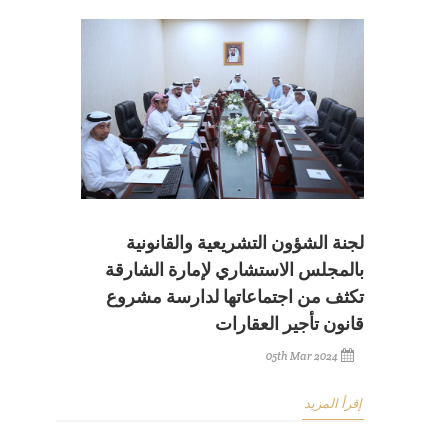
لجنة الشؤون التشريعية والقانونية
بالمجلس الاستشاري لإمارة الشارقة
تكثف من اجتماعاتها لدارسة مشروع
قانون تأجير العقارات
05th Mar 2024
إقرأ المزيد