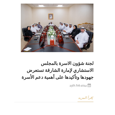
لجنة شؤون الاسرة بالمجلس
الاستشاري لإمارة الشارقة تستعرض
جهودها وتأكيدها على أهمية دعم الأسرة
25th Feb 2024
إقرأ المزيد