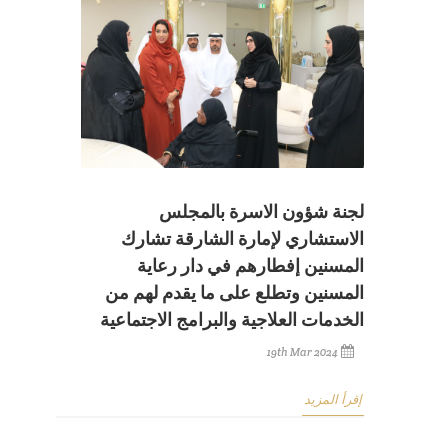
لجنة شؤون الاسرة بالمجلس
الاستشاري لإمارة الشارقة تشارك
المسنين إفطارهم في دار رعاية
المسنين وتطلع على ما يقدم لهم من
الخدمات العلاجية والبرامج الاجتماعية
19th Mar 2024
إقرأ المزيد