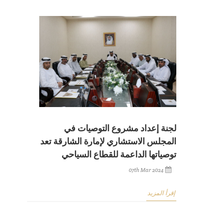
لجنة إعداد مشروع التوصيات في
المجلس الاستشاري لإمارة الشارقة تعد
توصياتها الداعمة للقطاع السياحي
07th Mar 2024
إقرأ المزيد