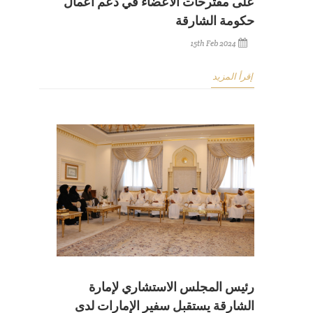
على مقترحات الأعضاء في دعم أعمال
حكومة الشارقة
15th Feb 2024
إقرأ المزيد
رئيس المجلس الاستشاري لإمارة
الشارقة يستقبل سفير الإمارات لدى