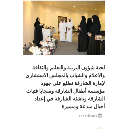
لجنة شؤون التربية والتعليم والثقافة
والاعلام والشباب بالمجلس الاستشاري
لإمارة الشارقة تطلع على جهود
مؤسسة أطفال الشارقة وسجايا فتيات
الشارقة وناشئة الشارقة في إعداد
أجيال مبدعة ومتميزة
21st Feb 2024