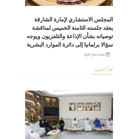
المجلس الاستشاري لإمارة الشارقة
يعقد جلسته الثامنة الخميس لمناقشة
توصياته بشأن الإذاعة والتلفزيون ويوجه
سؤالا برلمانيا إلى دائرة الموارد البشرية
05th Jan 2021
إقرأ المزيد