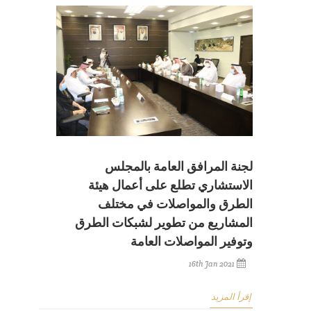
لجنة المرافق العامة بالمجلس
الاستشاري تطلع على أعمال هيئة
الطرق والمواصلات في مختلف
المشاريع من تطوير لشبكات الطرق
وتوفير المواصلات العامة
16th Jan 2021
إقرأ المزيد