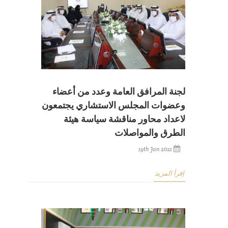
لجنة المرافق العامة وعدد من أعضاء
وعضوات المجلس الاستشاري يجتمعون
لاعداد محاور مناقشة سياسة هيئة
الطرق والمواصلات
19th Jan 2021
إقرأ المزيد