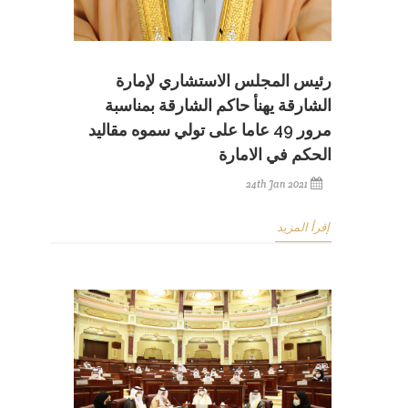
رئيس المجلس الاستشاري لإمارة
الشارقة يهنأ حاكم الشارقة بمناسبة
مرور 49 عاما على تولي سموه مقاليد
الحكم في الامارة
24th Jan 2021
إقرأ المزيد