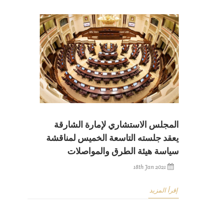
المجلس الاستشاري لإمارة الشارقة
يعقد جلسته التاسعة الخميس لمناقشة
سياسة هيئة الطرق والمواصلات
18th Jan 2021
إقرأ المزيد