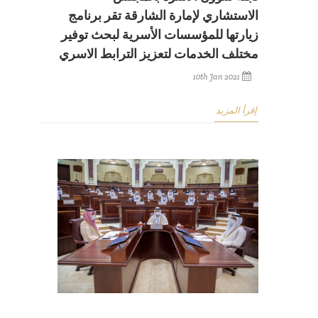
الاستشاري لإمارة الشارقة تقر برنامج
زيارتها للمؤسسات الأسرية لبحث توفير
مختلف الخدمات لتعزيز الترابط الاسري
10th Jan 2021
إقرأ المزيد