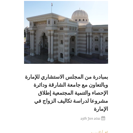
بمبادرة من المجلس الاستشاري للإمارة
وبالتعاون مع جامعة الشارقة ودائرة
الإحصاء والتنمية المجتمعية إطلاق
مشروعا لدراسة تكاليف الزواج في
الإمارة
25th Jan 2021
إقرأ المزيد