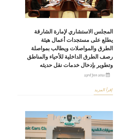
المجلس الاستشاري لإمارة الشارقة
يطلع على مستجدات أعمال هيئة
الطرق والمواصلات ويطالب بمواصلة
رصف الطرق الداخلية للأحياء والمناطق
وتطوير بإدخال خدمات نقل حديثه
23rd Jan 2021
إقرأ المزيد