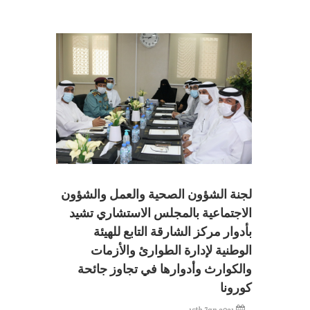
لجنة الشؤون الصحية والعمل والشؤون
الاجتماعية بالمجلس الاستشاري تشيد
بأدوار مركز الشارقة التابع للهيئة
الوطنية لإدارة الطوارئ والأزمات
والكوارث وأدوارها في تجاوز جائحة
كورونا
15th Jan 2021