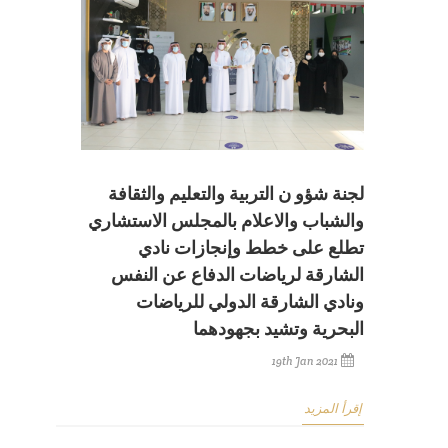
لجنة شؤو ن التربية والتعليم والثقافة
والشباب والاعلام بالمجلس الاستشاري
تطلع على خطط وإنجازات نادي
الشارقة لرياضات الدفاع عن النفس
ونادي الشارقة الدولي للرياضات
البحرية وتشيد بجهودهما
19th Jan 2021
إقرأ المزيد