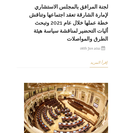
لجنة المرافق بالمجلس الاستشاري
لإمارة الشارقة تعقد اجتماعها وتناقش
خطة عملها خلال عام 2021 وتبحث
أليات التحضير لمناقشة سياسة هيئة
الطرق والمواصلات
06th Jan 2021
إقرأ المزيد