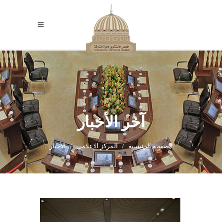
آخر الأخبار
الصفحة الرئيسية
المركز الإعلامي
الأخبار