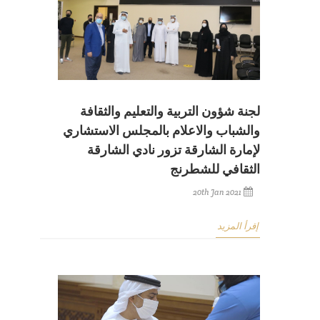
لجنة شؤون التربية والتعليم والثقافة
والشباب والاعلام بالمجلس الاستشاري
لإمارة الشارقة تزور نادي الشارقة
الثقافي للشطرنج
20th Jan 2021
إقرأ المزيد