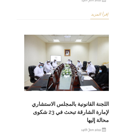
إقرأ المزيد
اللجنة القانونية بالمجلس الاستشاري
لإمارة الشارقة تبحث في 23 شكوى
محالة إليها
14th Jan 2021