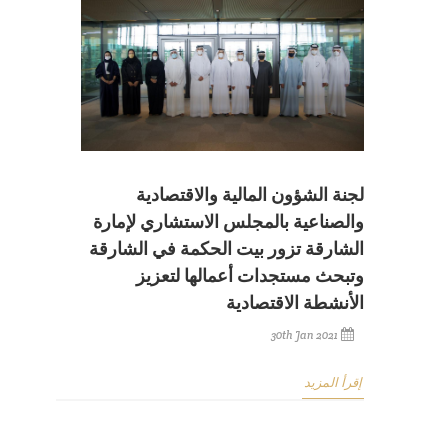
لجنة الشؤون المالية والاقتصادية
والصناعية بالمجلس الاستشاري لإمارة
الشارقة تزور بيت الحكمة في الشارقة
وتبحث مستجدات أعمالها لتعزيز
الأنشطة الاقتصادية
30th Jan 2021
إقرأ المزيد