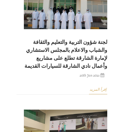
لجنة شؤون التربية والتعليم والثقافة
والشباب والاعلام بالمجلس الاستشاري
لإمارة الشارقة تطلع على مشاريع
وأعمال نادي الشارقة للسيارات القديمة
20th Jan 2021
إقرأ المزيد